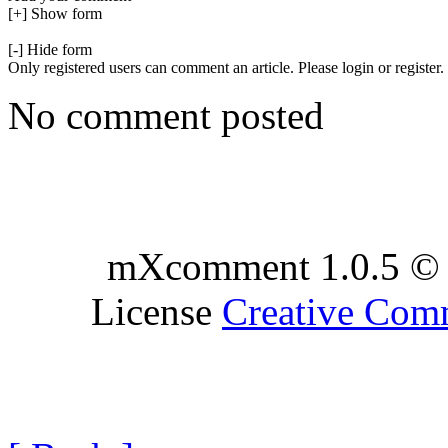
[+] Show form
[-] Hide form
Only registered users can comment an article. Please login or register.
No comment posted
mXcomment 1.0.5 © 
License
Creative Co