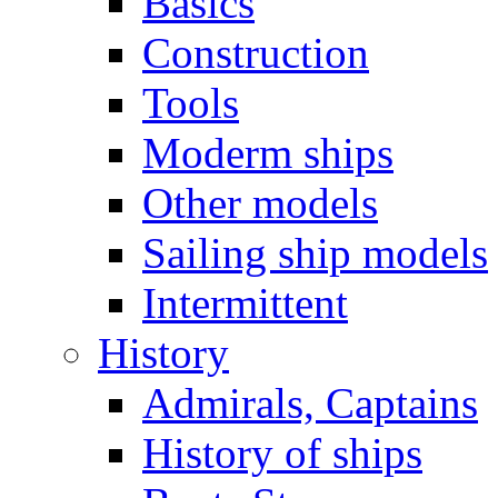
Basics
Construction
Tools
Moderm ships
Other models
Sailing ship models
Intermittent
History
Admirals, Captains
History of ships