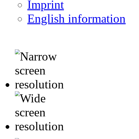
Imprint
English information