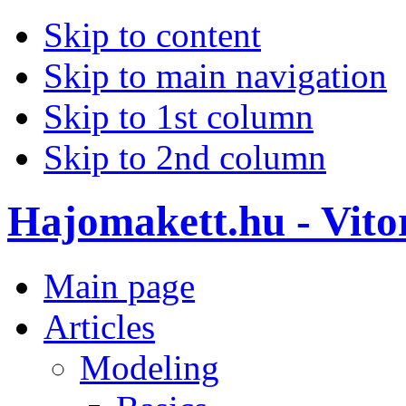
Skip to content
Skip to main navigation
Skip to 1st column
Skip to 2nd column
Hajomakett.hu - Vitor
Main page
Articles
Modeling