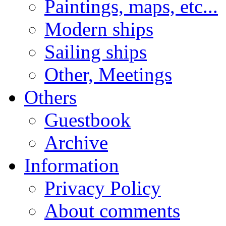
Paintings, maps, etc...
Modern ships
Sailing ships
Other, Meetings
Others
Guestbook
Archive
Information
Privacy Policy
About comments