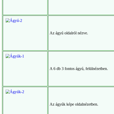
Az ágyú oldalról nézve.
A 6 db 3 fontos ágyú, felülnézetben.
Az ágyúk képe oldalnézetben.