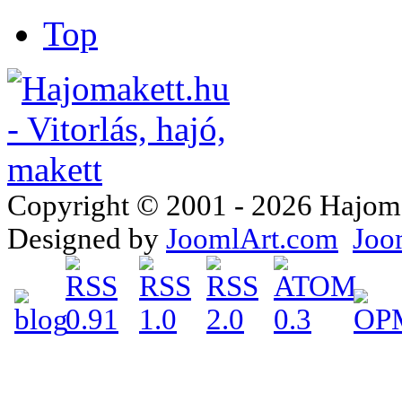
Top
Copyright © 2001 - 2026 Hajomake
Designed by
JoomlArt.com
Joo