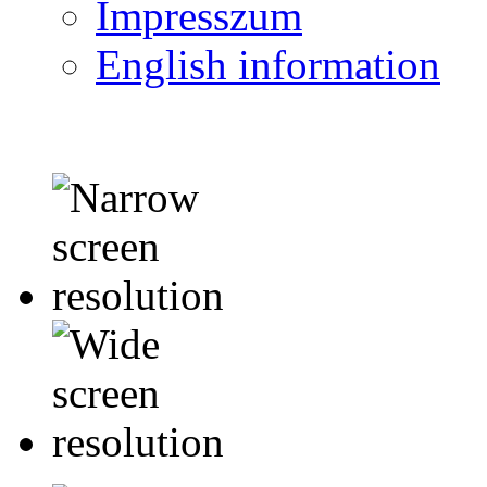
Impresszum
English information