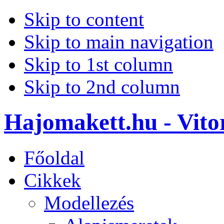
Skip to content
Skip to main navigation
Skip to 1st column
Skip to 2nd column
Hajomakett.hu - Vitor
Főoldal
Cikkek
Modellezés