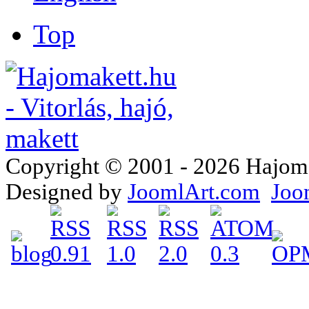
Top
Copyright © 2001 - 2026 Hajomake
Designed by
JoomlArt.com
Joo