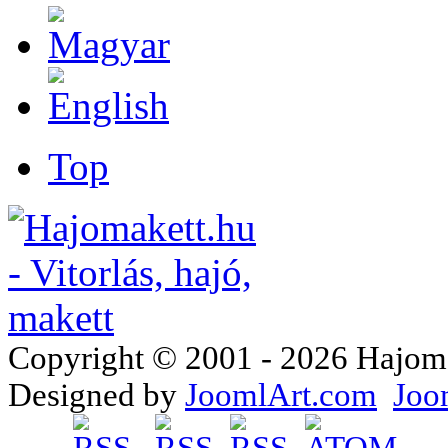
Top
Copyright © 2001 - 2026 Hajomake
Designed by
JoomlArt.com
Joo