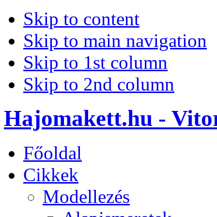
Skip to content
Skip to main navigation
Skip to 1st column
Skip to 2nd column
Hajomakett.hu - Vitor
Főoldal
Cikkek
Modellezés