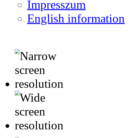
Impresszum
English information