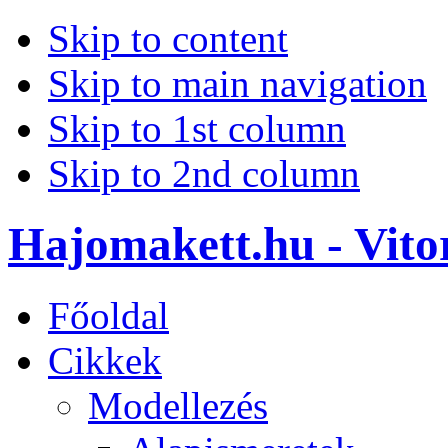
Skip to content
Skip to main navigation
Skip to 1st column
Skip to 2nd column
Hajomakett.hu - Vitor
Főoldal
Cikkek
Modellezés