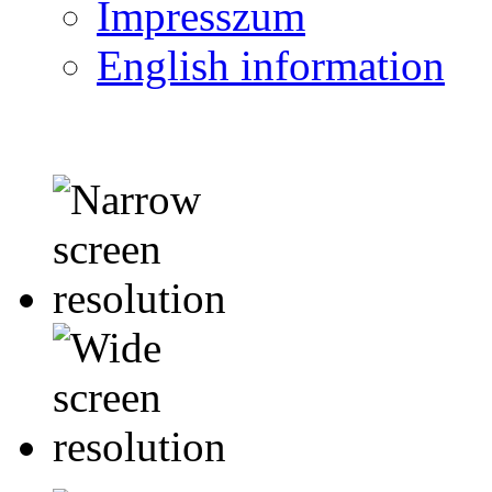
Impresszum
English information