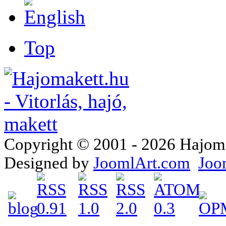
Top
Copyright © 2001 - 2026 Hajomake
Designed by
JoomlArt.com
Joo