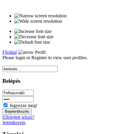
Főoldal
Profil
Please login or Register to view user profiles.
Belépés
Jegyezze meg!
Elfelejtett jelszó?
Jelentkezem