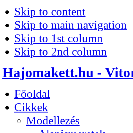
Skip to content
Skip to main navigation
Skip to 1st column
Skip to 2nd column
Hajomakett.hu - Vitor
Főoldal
Cikkek
Modellezés