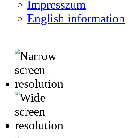
Impresszum
English information