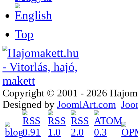
Top
Copyright © 2001 - 2026 Hajomake
Designed by
JoomlArt.com
Joo