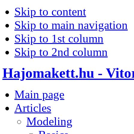
Skip to content
Skip to main navigation
Skip to 1st column
Skip to 2nd column
Hajomakett.hu - Vitor
Main page
Articles
Modeling