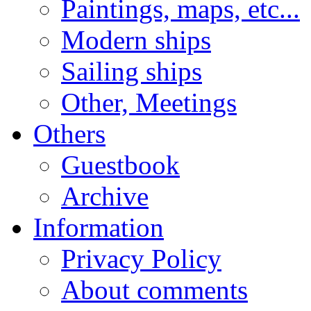
Paintings, maps, etc...
Modern ships
Sailing ships
Other, Meetings
Others
Guestbook
Archive
Information
Privacy Policy
About comments