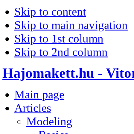
Skip to content
Skip to main navigation
Skip to 1st column
Skip to 2nd column
Hajomakett.hu - Vitor
Main page
Articles
Modeling