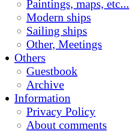
Paintings, maps, etc...
Modern ships
Sailing ships
Other, Meetings
Others
Guestbook
Archive
Information
Privacy Policy
About comments