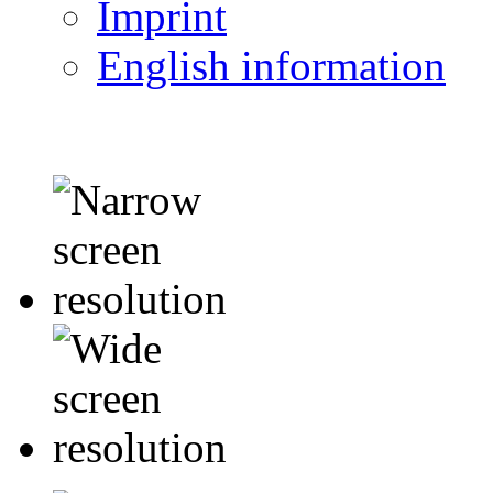
Imprint
English information