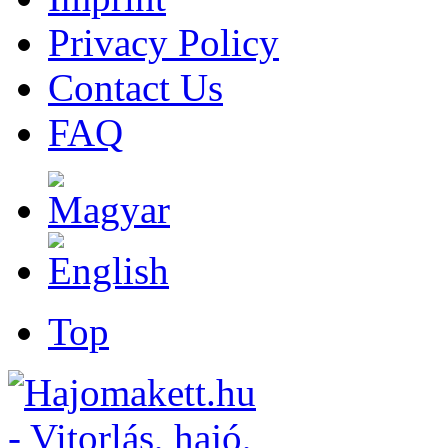
Privacy Policy
Contact Us
FAQ
Top