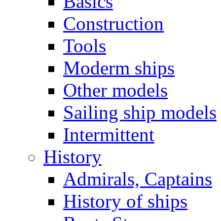
Basics
Construction
Tools
Moderm ships
Other models
Sailing ship models
Intermittent
History
Admirals, Captains
History of ships