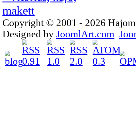
Copyright © 2001 - 2026 Hajomake
Designed by
JoomlArt.com
Joo