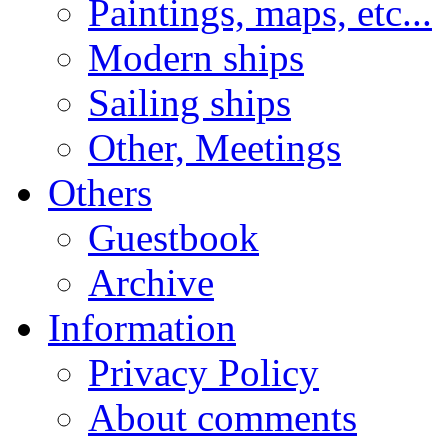
Paintings, maps, etc...
Modern ships
Sailing ships
Other, Meetings
Others
Guestbook
Archive
Information
Privacy Policy
About comments