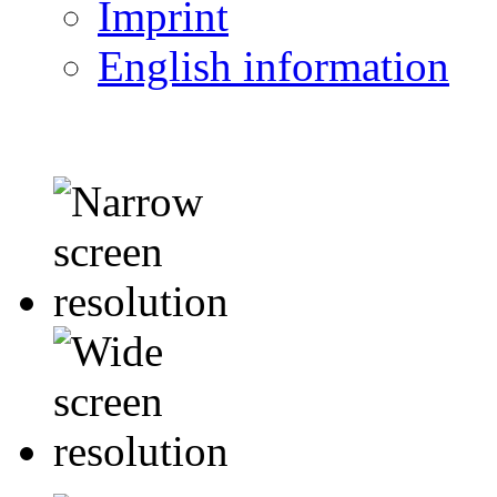
Imprint
English information