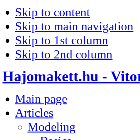
Skip to content
Skip to main navigation
Skip to 1st column
Skip to 2nd column
Hajomakett.hu - Vitor
Main page
Articles
Modeling