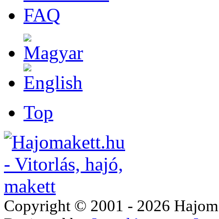
FAQ
Top
Copyright © 2001 - 2026 Hajomake