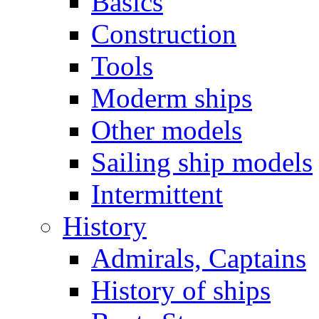
Basics
Construction
Tools
Moderm ships
Other models
Sailing ship models
Intermittent
History
Admirals, Captains
History of ships