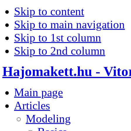
Skip to content
Skip to main navigation
Skip to 1st column
Skip to 2nd column
Hajomakett.hu - Vitor
Main page
Articles
Modeling