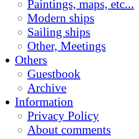
Paintings, maps, etc...
Modern ships
Sailing ships
Other, Meetings
Others
Guestbook
Archive
Information
Privacy Policy
About comments