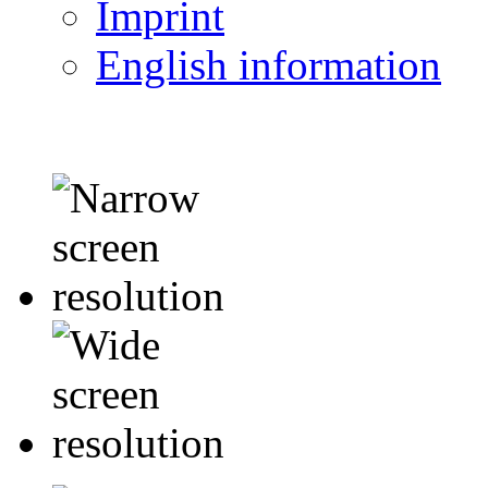
Imprint
English information