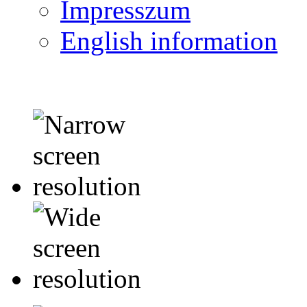
Impresszum
English information