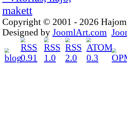
Copyright © 2001 - 2026 Hajomake
Designed by
JoomlArt.com
Joo