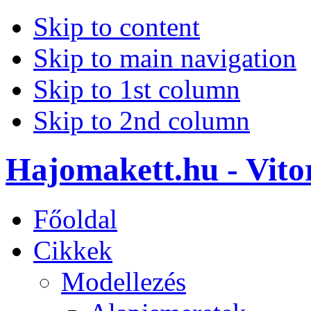
Skip to content
Skip to main navigation
Skip to 1st column
Skip to 2nd column
Hajomakett.hu - Vitor
Főoldal
Cikkek
Modellezés