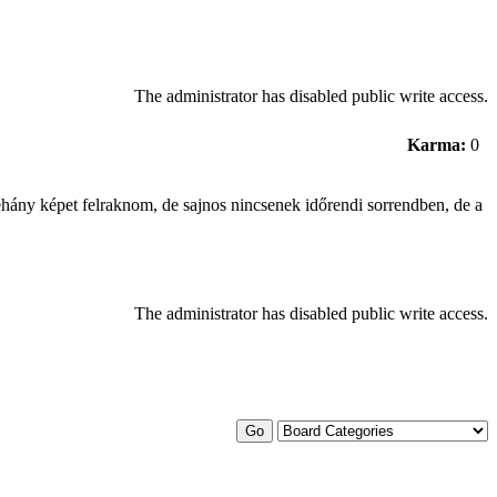
The administrator has disabled public write access.
Karma:
0
hány képet felraknom, de sajnos nincsenek időrendi sorrendben, de a
The administrator has disabled public write access.