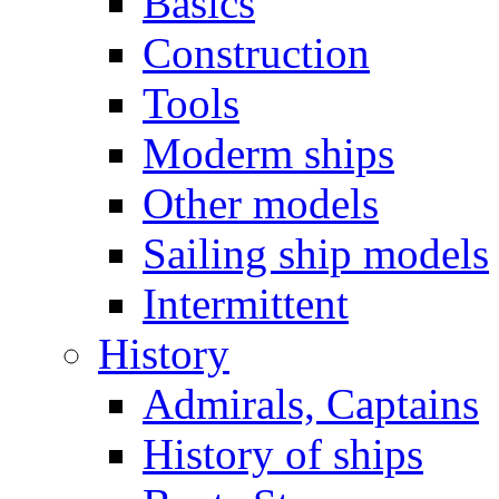
Basics
Construction
Tools
Moderm ships
Other models
Sailing ship models
Intermittent
History
Admirals, Captains
History of ships