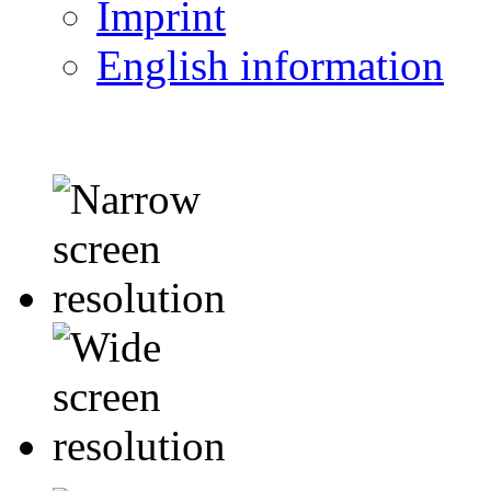
Imprint
English information