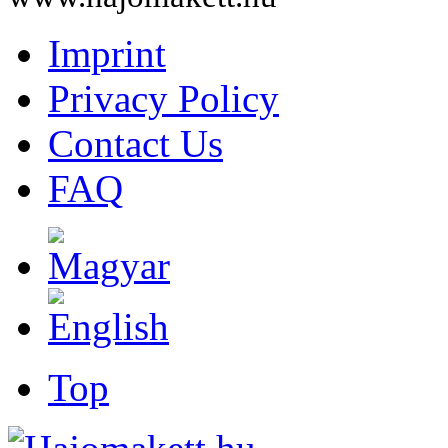
Imprint
Privacy Policy
Contact Us
FAQ
Top