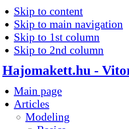
Skip to content
Skip to main navigation
Skip to 1st column
Skip to 2nd column
Hajomakett.hu - Vitor
Main page
Articles
Modeling