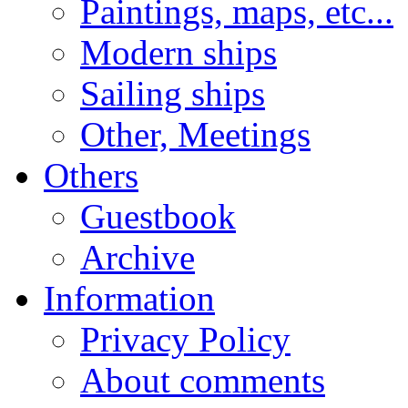
Paintings, maps, etc...
Modern ships
Sailing ships
Other, Meetings
Others
Guestbook
Archive
Information
Privacy Policy
About comments