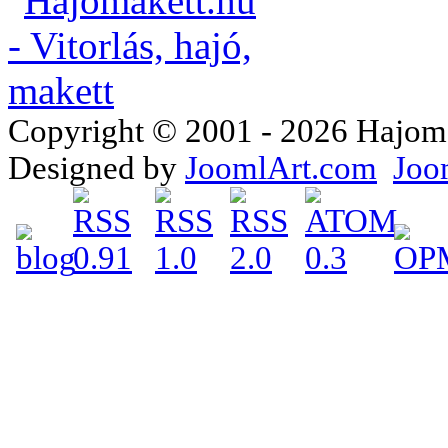
Copyright © 2001 - 2026 Hajomake
Designed by
JoomlArt.com
Joo