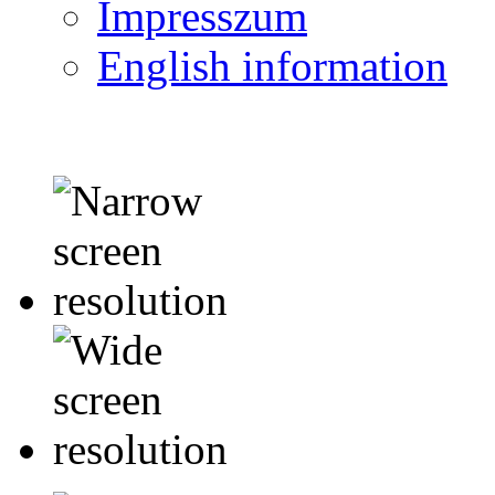
Impresszum
English information