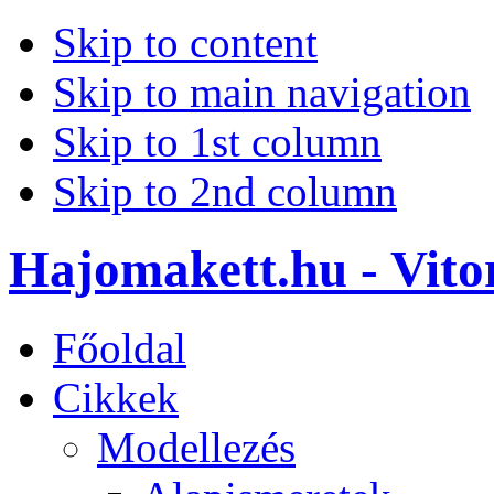
Skip to content
Skip to main navigation
Skip to 1st column
Skip to 2nd column
Hajomakett.hu - Vitor
Főoldal
Cikkek
Modellezés