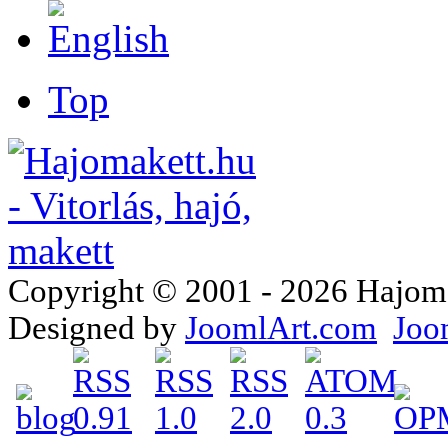
Top
Copyright © 2001 - 2026 Hajomake
Designed by
JoomlArt.com
Joo