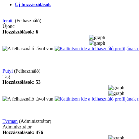
Új hozzászólások
feratti
(Felhasználó)
Újonc
Hozzászólások: 6
Putyi
(Felhasználó)
Tag
Hozzászólások: 53
Tyrman
(Adminisztrátor)
Adminisztrátor
Hozzászólások: 476