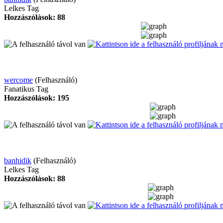
Lelkes Tag
Hozzászólások: 88
wercome
(Felhasználó)
Fanatikus Tag
Hozzászólások: 195
banhidik
(Felhasználó)
Lelkes Tag
Hozzászólások: 88