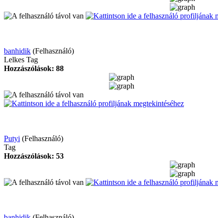
banhidik
(Felhasználó)
Lelkes Tag
Hozzászólások: 88
Putyi
(Felhasználó)
Tag
Hozzászólások: 53
banhidik
(Felhasználó)