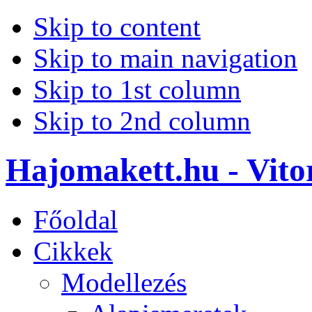
Skip to content
Skip to main navigation
Skip to 1st column
Skip to 2nd column
Hajomakett.hu - Vitor
Főoldal
Cikkek
Modellezés