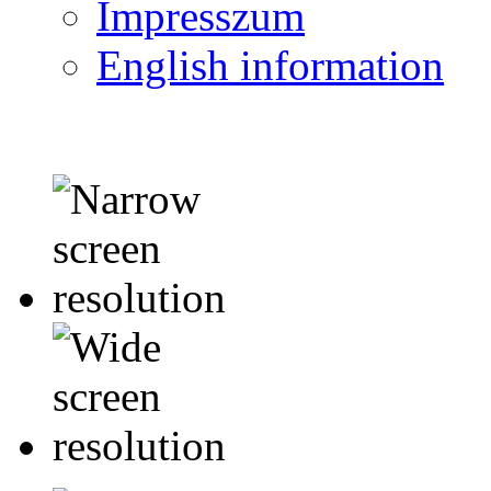
Impresszum
English information