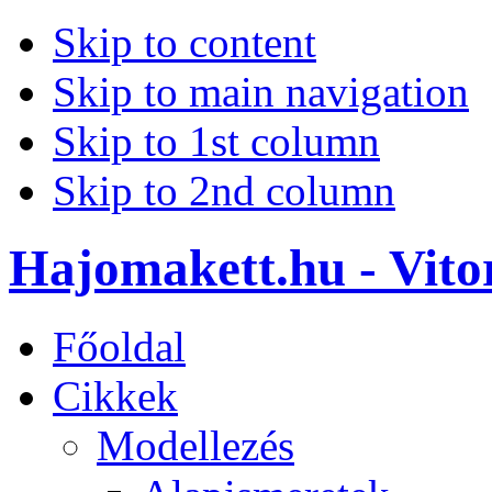
Skip to content
Skip to main navigation
Skip to 1st column
Skip to 2nd column
Hajomakett.hu - Vitor
Főoldal
Cikkek
Modellezés