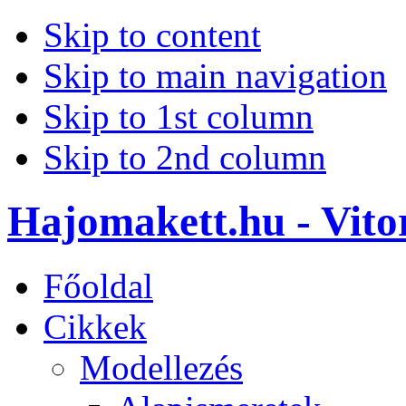
Skip to content
Skip to main navigation
Skip to 1st column
Skip to 2nd column
Hajomakett.hu - Vitor
Főoldal
Cikkek
Modellezés