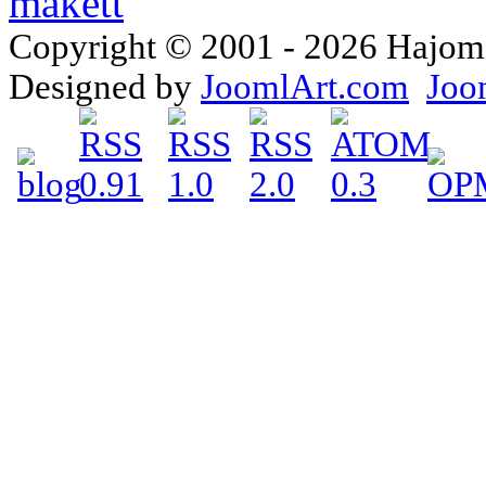
Copyright © 2001 - 2026 Hajomake
Designed by
JoomlArt.com
Joo