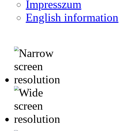
Impresszum
English information