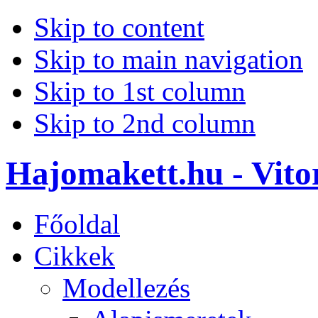
Skip to content
Skip to main navigation
Skip to 1st column
Skip to 2nd column
Hajomakett.hu - Vitor
Főoldal
Cikkek
Modellezés