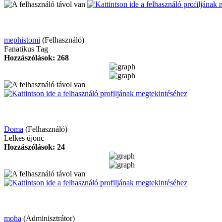
mephistomi
(Felhasználó)
Fanatikus Tag
Hozzászólások: 268
Doma
(Felhasználó)
Lelkes újonc
Hozzászólások: 24
moha
(Adminisztrátor)