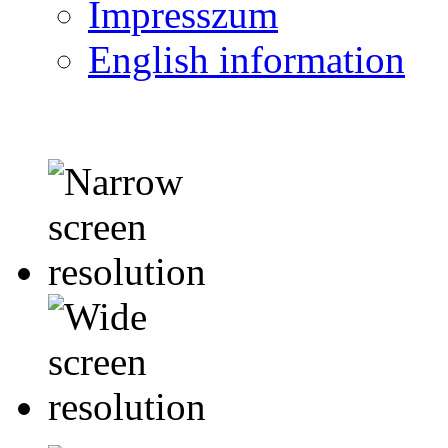
Impresszum
English information