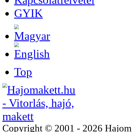
GYIK
Top
Copyright © 2001 - 2026 Hajomake