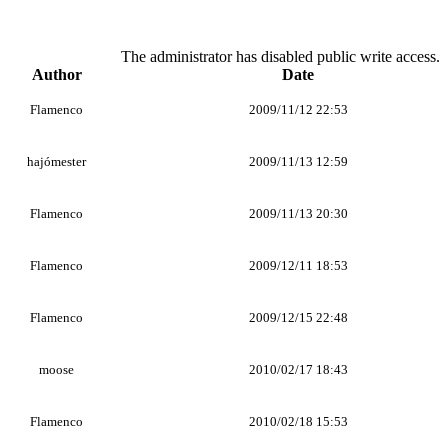
The administrator has disabled public write access.
Author
Date
Flamenco
2009/11/12 22:53
hajómester
2009/11/13 12:59
Flamenco
2009/11/13 20:30
Flamenco
2009/12/11 18:53
Flamenco
2009/12/15 22:48
moose
2010/02/17 18:43
Flamenco
2010/02/18 15:53