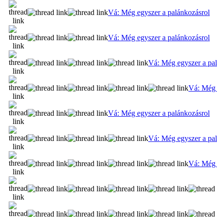
Vá: Még egyszer a palánkozásrol
Vá: Még egyszer a palánkozásrol
Vá: Még egyszer a pa
Vá: Még 
Vá: Még egyszer a palánkozásrol
Vá: Még egyszer a pa
Vá: Még 