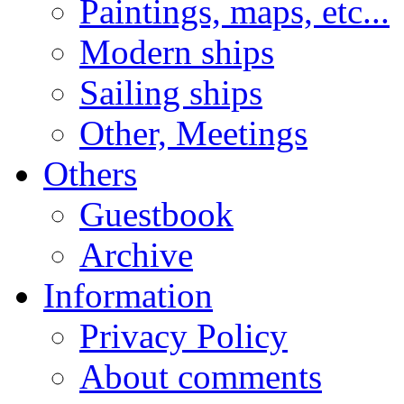
Paintings, maps, etc...
Modern ships
Sailing ships
Other, Meetings
Others
Guestbook
Archive
Information
Privacy Policy
About comments