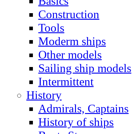
Basics
Construction
Tools
Moderm ships
Other models
Sailing ship models
Intermittent
History
Admirals, Captains
History of ships