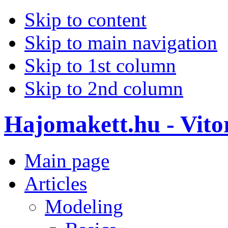
Skip to content
Skip to main navigation
Skip to 1st column
Skip to 2nd column
Hajomakett.hu - Vitor
Main page
Articles
Modeling