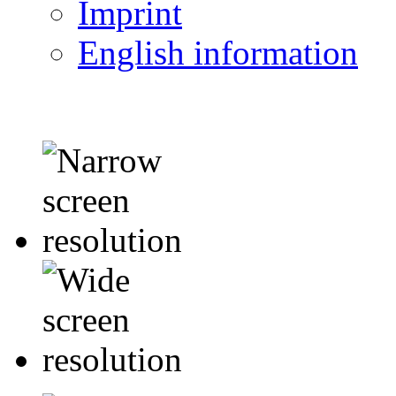
Imprint
English information