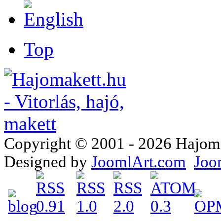
Top
Copyright © 2001 - 2026 Hajomake
Designed by
JoomlArt.com
Joo