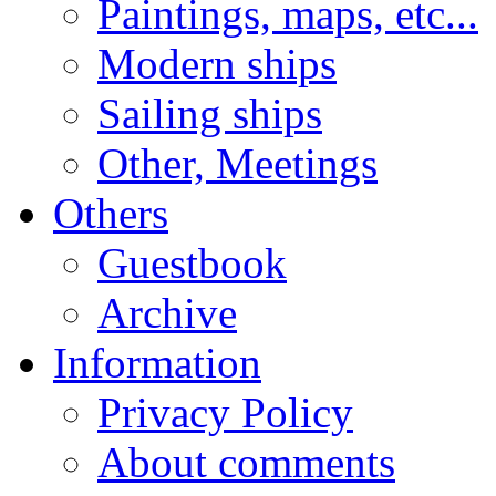
Paintings, maps, etc...
Modern ships
Sailing ships
Other, Meetings
Others
Guestbook
Archive
Information
Privacy Policy
About comments