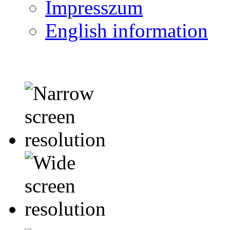
Impresszum
English information