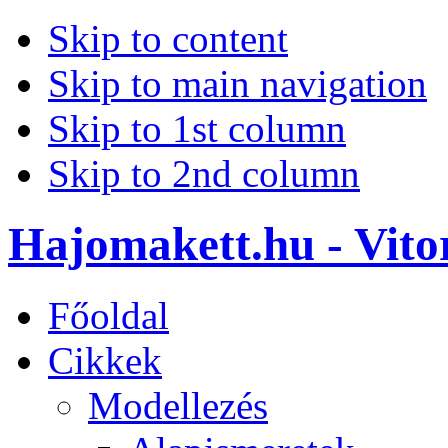
Skip to content
Skip to main navigation
Skip to 1st column
Skip to 2nd column
Hajomakett.hu - Vitor
Főoldal
Cikkek
Modellezés