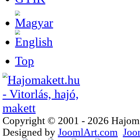
Top
Copyright © 2001 - 2026 Hajomake
Designed by
JoomlArt.com
Joo