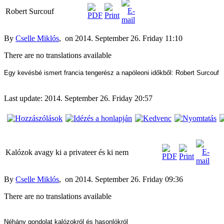
Robert Surcouf
By
Cselle Miklós
, on 2014. September 26. Friday 11:10
There are no translations available
Egy kevésbé ismert francia tengerész a napóleoni időkből: Robert Surcouf
Last update: 2014. September 26. Friday 20:57
Kalózok avagy ki a privateer és ki nem
By
Cselle Miklós
, on 2014. September 26. Friday 09:36
There are no translations available
Néhány gondolat kalózokról és hasonlókról