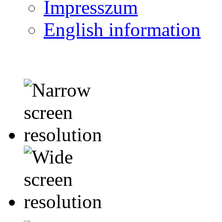
Impresszum
English information