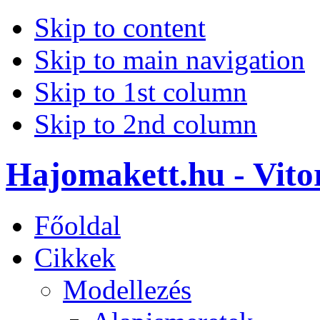
Skip to content
Skip to main navigation
Skip to 1st column
Skip to 2nd column
Hajomakett.hu - Vitor
Főoldal
Cikkek
Modellezés