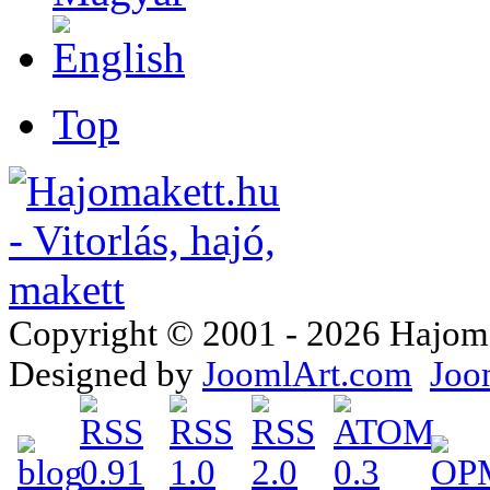
Top
Copyright © 2001 - 2026 Hajomake
Designed by
JoomlArt.com
Joo