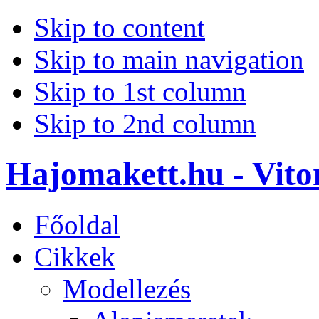
Skip to content
Skip to main navigation
Skip to 1st column
Skip to 2nd column
Hajomakett.hu - Vitor
Főoldal
Cikkek
Modellezés