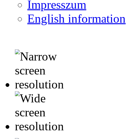
Impresszum
English information