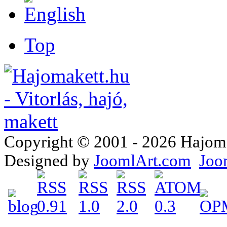
Top
Copyright © 2001 - 2026 Hajomake
Designed by
JoomlArt.com
Joo