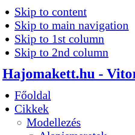
Skip to content
Skip to main navigation
Skip to 1st column
Skip to 2nd column
Hajomakett.hu - Vitor
Főoldal
Cikkek
Modellezés