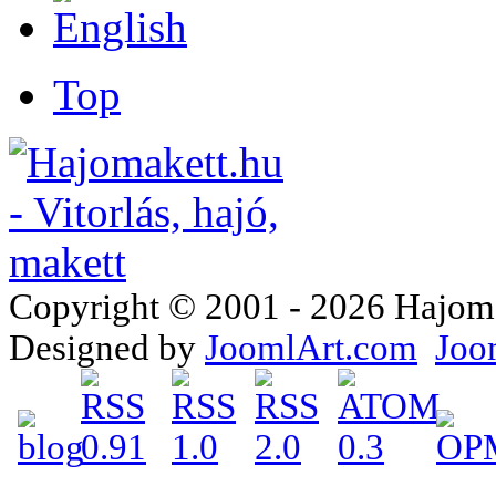
Top
Copyright © 2001 - 2026 Hajomake
Designed by
JoomlArt.com
Joo