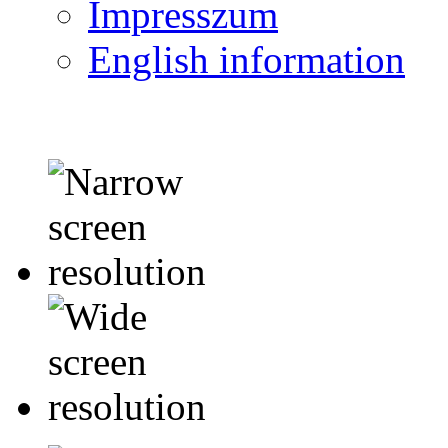
Impresszum
English information