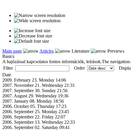
Main page
Articles
Literature
Previews
Basics
A hajózással kapcsolatos fontos információk, leírások.The navigation-re
Filter
Order
Displa
Date
2009. February 23. Monday 14:06
2007. November 21. Wednesday 21:31
2007. September 30. Sunday 21:56
2007. August 29. Wednesday 19:36
2007. January 08. Monday 18:56
2006. October 05. Thursday 17:23
2006. September 25. Monday 23:45
2006. September 22. Friday 22:07
2006. September 13. Wednesday 22:33
2006. September 02. Saturday 09:41