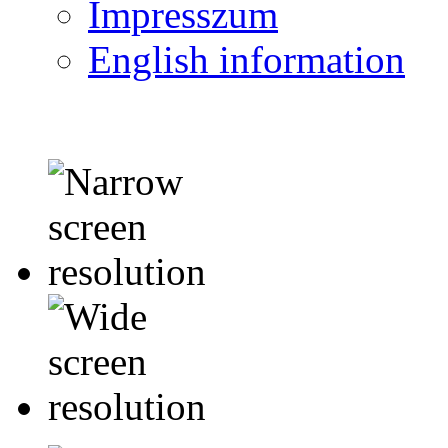
Impresszum
English information