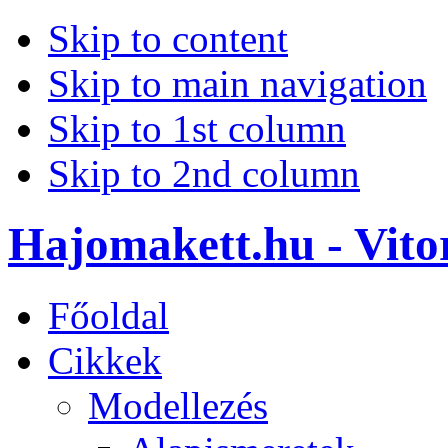
Skip to content
Skip to main navigation
Skip to 1st column
Skip to 2nd column
Hajomakett.hu - Vitor
Főoldal
Cikkek
Modellezés