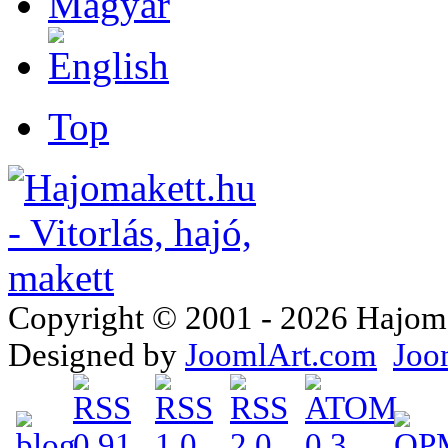
Top
Copyright © 2001 - 2026 Hajomake
Designed by
JoomlArt.com
Joo