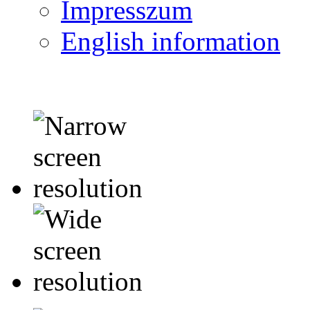
Impresszum
English information