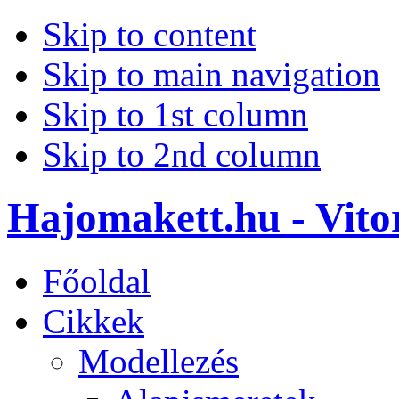
Skip to content
Skip to main navigation
Skip to 1st column
Skip to 2nd column
Hajomakett.hu - Vitor
Főoldal
Cikkek
Modellezés