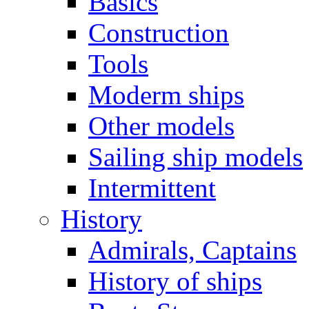
Basics
Construction
Tools
Moderm ships
Other models
Sailing ship models
Intermittent
History
Admirals, Captains
History of ships