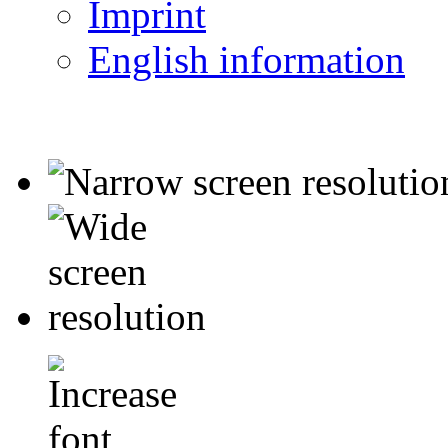
Imprint
English information