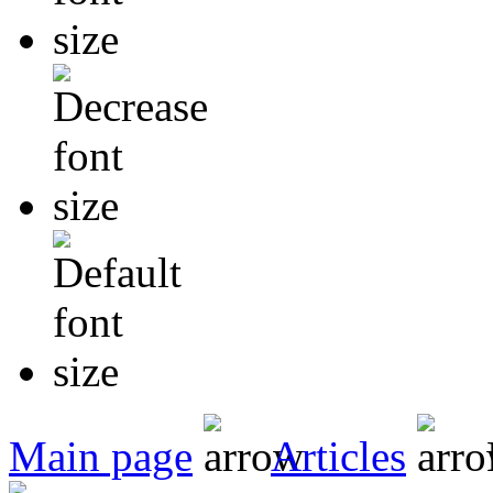
Main page
Articles