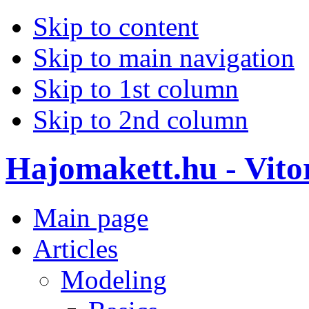
Skip to content
Skip to main navigation
Skip to 1st column
Skip to 2nd column
Hajomakett.hu - Vitor
Main page
Articles
Modeling