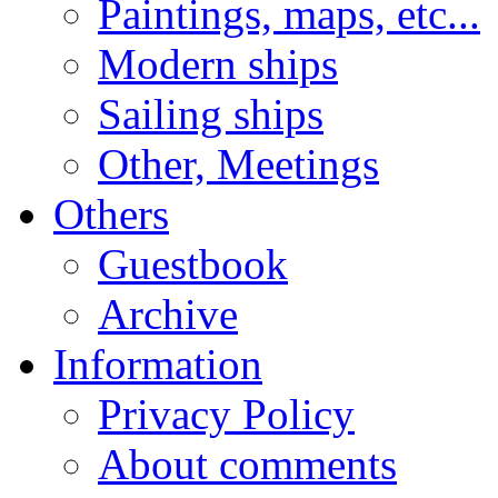
Paintings, maps, etc...
Modern ships
Sailing ships
Other, Meetings
Others
Guestbook
Archive
Information
Privacy Policy
About comments