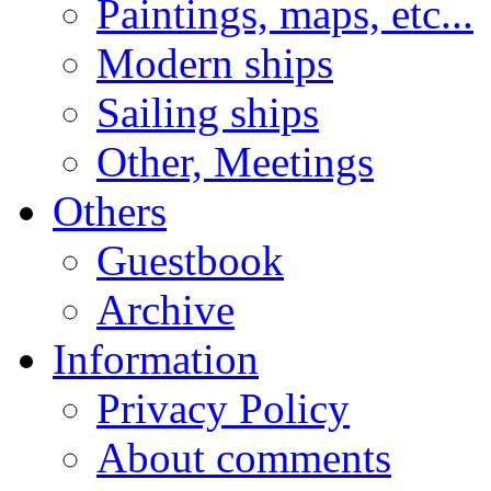
Paintings, maps, etc...
Modern ships
Sailing ships
Other, Meetings
Others
Guestbook
Archive
Information
Privacy Policy
About comments