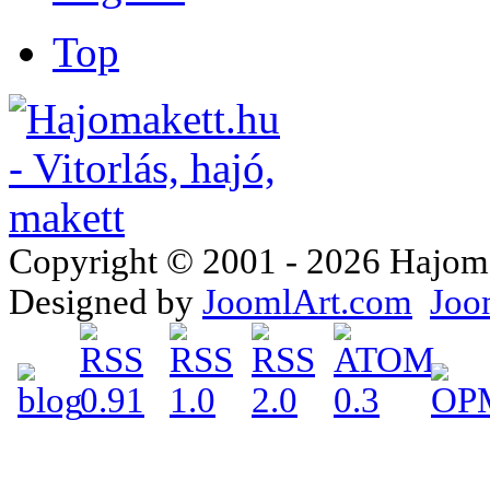
Top
Copyright © 2001 - 2026 Hajomake
Designed by
JoomlArt.com
Joo