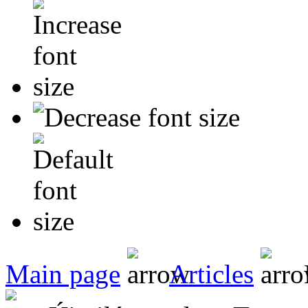
Main page
Articles