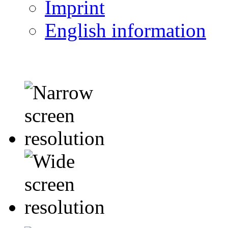
Imprint
English information