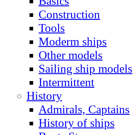
Basics
Construction
Tools
Moderm ships
Other models
Sailing ship models
Intermittent
History
Admirals, Captains
History of ships