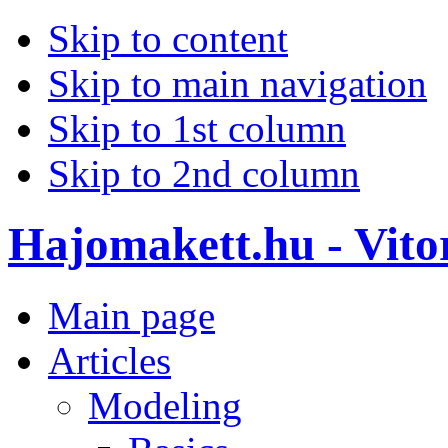
Skip to content
Skip to main navigation
Skip to 1st column
Skip to 2nd column
Hajomakett.hu - Vitor
Main page
Articles
Modeling