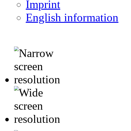
Imprint
English information