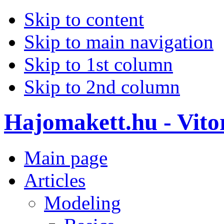
Skip to content
Skip to main navigation
Skip to 1st column
Skip to 2nd column
Hajomakett.hu - Vitor
Main page
Articles
Modeling