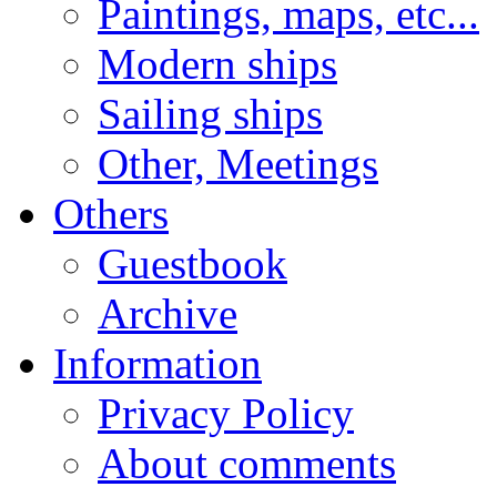
Paintings, maps, etc...
Modern ships
Sailing ships
Other, Meetings
Others
Guestbook
Archive
Information
Privacy Policy
About comments