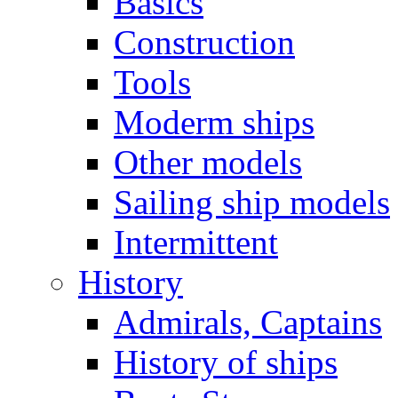
Basics
Construction
Tools
Moderm ships
Other models
Sailing ship models
Intermittent
History
Admirals, Captains
History of ships