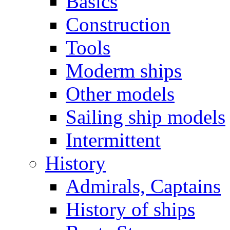
Basics
Construction
Tools
Moderm ships
Other models
Sailing ship models
Intermittent
History
Admirals, Captains
History of ships