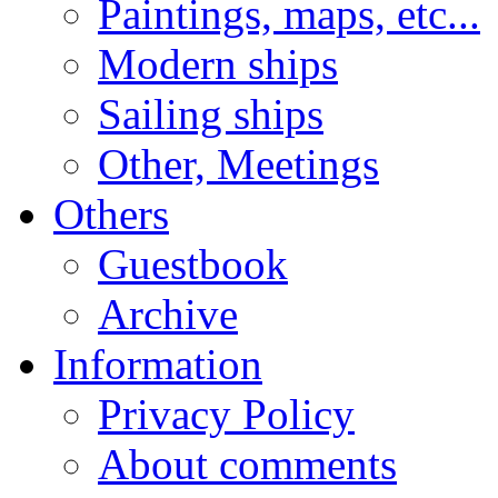
Paintings, maps, etc...
Modern ships
Sailing ships
Other, Meetings
Others
Guestbook
Archive
Information
Privacy Policy
About comments