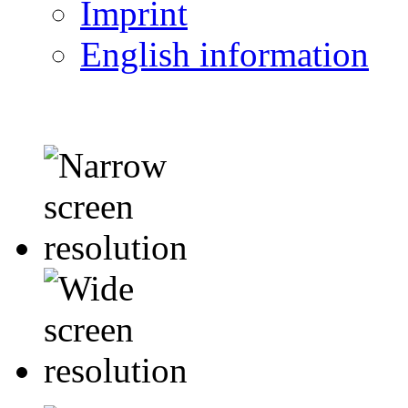
Imprint
English information