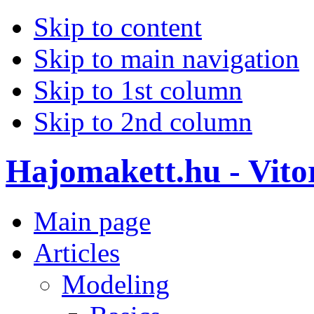
Skip to content
Skip to main navigation
Skip to 1st column
Skip to 2nd column
Hajomakett.hu - Vitor
Main page
Articles
Modeling