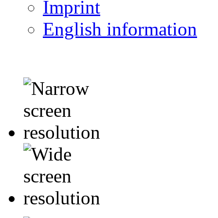
Imprint
English information