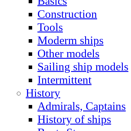
Basics
Construction
Tools
Moderm ships
Other models
Sailing ship models
Intermittent
History
Admirals, Captains
History of ships