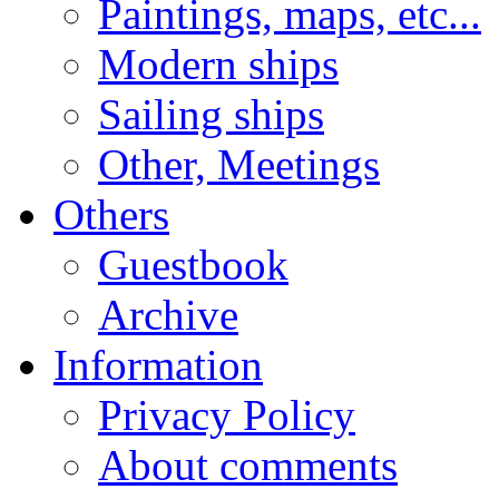
Paintings, maps, etc...
Modern ships
Sailing ships
Other, Meetings
Others
Guestbook
Archive
Information
Privacy Policy
About comments