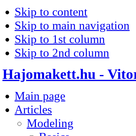
Skip to content
Skip to main navigation
Skip to 1st column
Skip to 2nd column
Hajomakett.hu - Vitor
Main page
Articles
Modeling