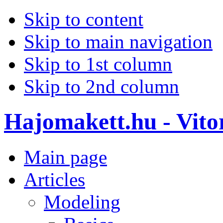
Skip to content
Skip to main navigation
Skip to 1st column
Skip to 2nd column
Hajomakett.hu - Vitor
Main page
Articles
Modeling