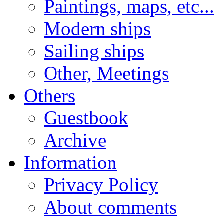
Paintings, maps, etc...
Modern ships
Sailing ships
Other, Meetings
Others
Guestbook
Archive
Information
Privacy Policy
About comments