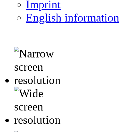
Imprint
English information