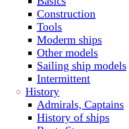
Basics
Construction
Tools
Moderm ships
Other models
Sailing ship models
Intermittent
History
Admirals, Captains
History of ships