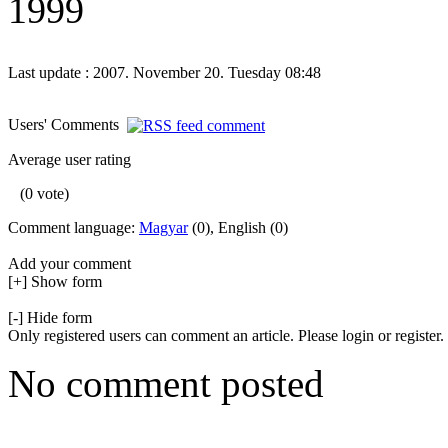
1999
Last update : 2007. November 20. Tuesday 08:48
Users' Comments
Average user rating
(0 vote)
Comment language:
Magyar
(0), English (0)
Add your comment
[+] Show form
[-] Hide form
Only registered users can comment an article. Please login or register.
No comment posted