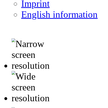
Imprint
English information