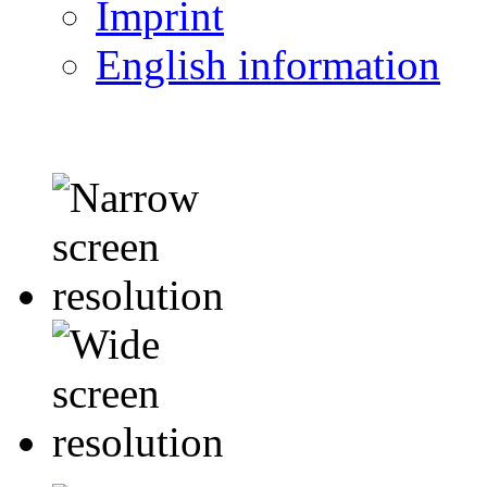
Imprint
English information