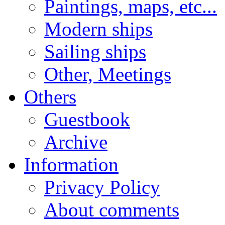
Paintings, maps, etc...
Modern ships
Sailing ships
Other, Meetings
Others
Guestbook
Archive
Information
Privacy Policy
About comments