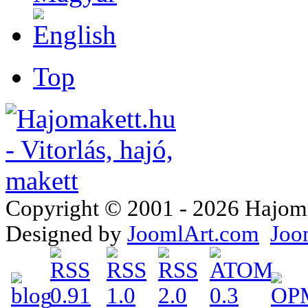
Top
Copyright © 2001 - 2026 Hajomake
Designed by
JoomlArt.com
Joo