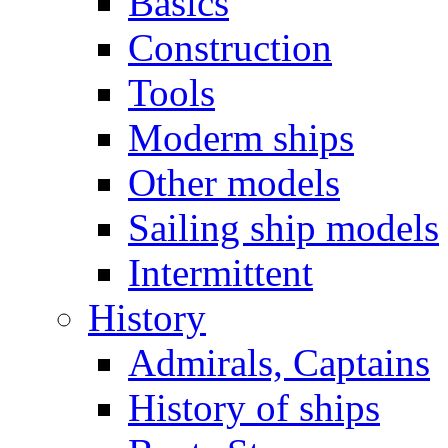
Basics
Construction
Tools
Moderm ships
Other models
Sailing ship models
Intermittent
History
Admirals, Captains
History of ships