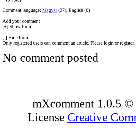
Comment language:
Magyar
(27), English (0)
Add your comment
[+] Show form
[-] Hide form
Only registered users can comment an article. Please login or register.
No comment posted
mXcomment 1.0.5 © 
License
Creative Co