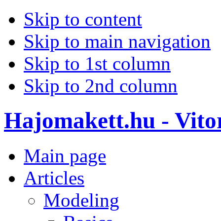
Skip to content
Skip to main navigation
Skip to 1st column
Skip to 2nd column
Hajomakett.hu - Vitor
Main page
Articles
Modeling