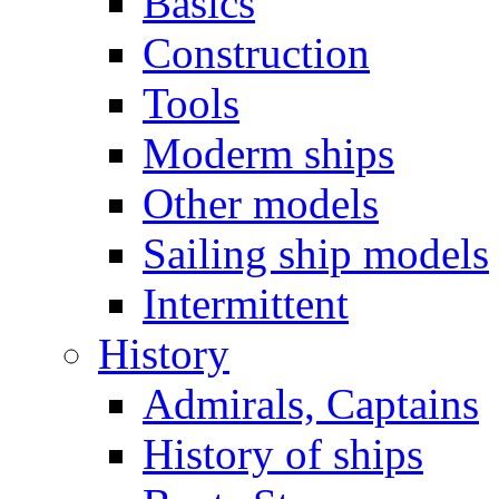
Basics
Construction
Tools
Moderm ships
Other models
Sailing ship models
Intermittent
History
Admirals, Captains
History of ships