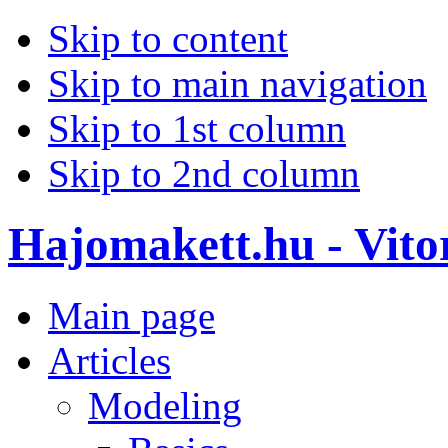
Skip to content
Skip to main navigation
Skip to 1st column
Skip to 2nd column
Hajomakett.hu - Vitor
Main page
Articles
Modeling