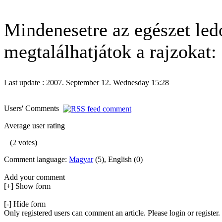
Mindenesetre az egészet led
megtalálhatjátok a rajzokat: 
Last update : 2007. September 12. Wednesday 15:28
Users' Comments
Average user rating
(2 votes)
Comment language:
Magyar
(5), English (0)
Add your comment
[+] Show form
[-] Hide form
Only registered users can comment an article. Please login or register.