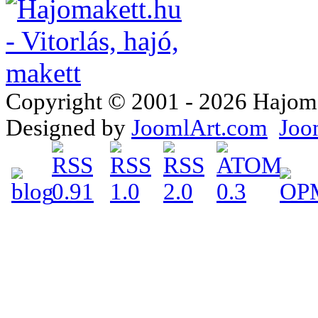
Copyright © 2001 - 2026 Hajomake
Designed by
JoomlArt.com
Joo