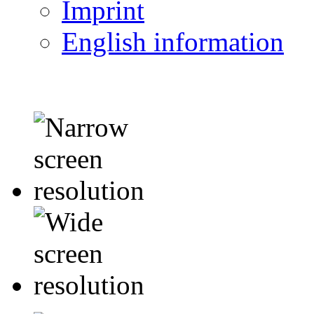
Imprint
English information