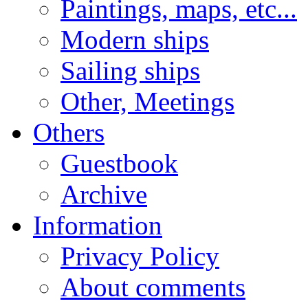
Paintings, maps, etc...
Modern ships
Sailing ships
Other, Meetings
Others
Guestbook
Archive
Information
Privacy Policy
About comments