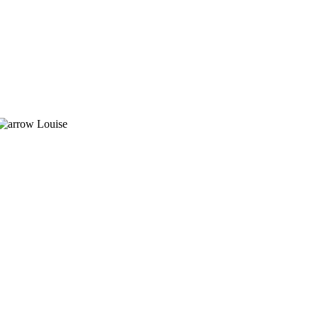
Louise