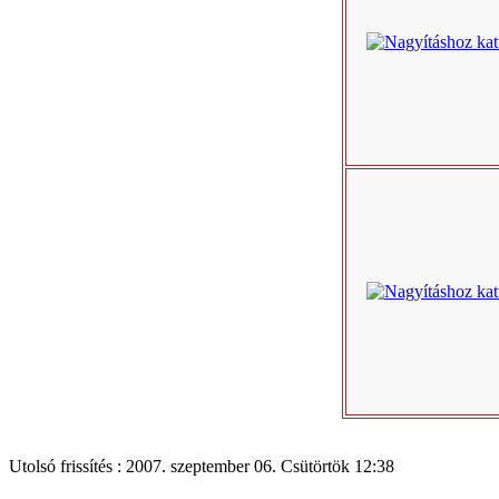
Utolsó frissítés : 2007. szeptember 06. Csütörtök 12:38