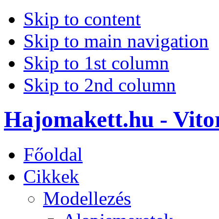
Skip to content
Skip to main navigation
Skip to 1st column
Skip to 2nd column
Hajomakett.hu - Vitor
Főoldal
Cikkek
Modellezés