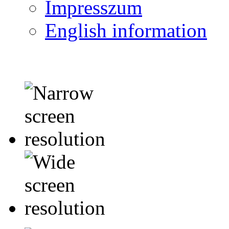
Impresszum
English information