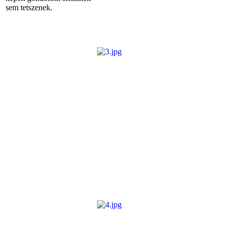
sem tetszenek.