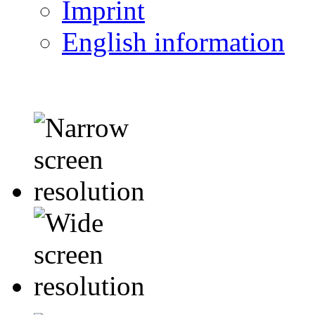
Imprint
English information