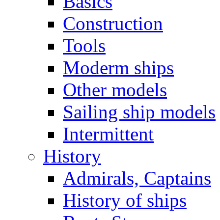
Basics
Construction
Tools
Moderm ships
Other models
Sailing ship models
Intermittent
History
Admirals, Captains
History of ships