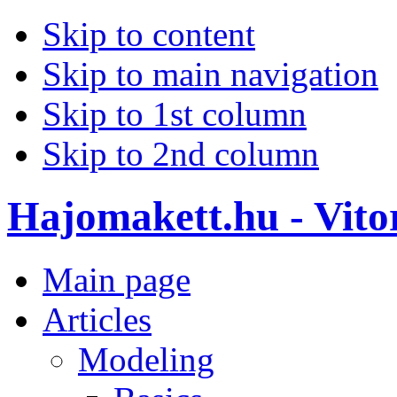
Skip to content
Skip to main navigation
Skip to 1st column
Skip to 2nd column
Hajomakett.hu - Vitor
Main page
Articles
Modeling