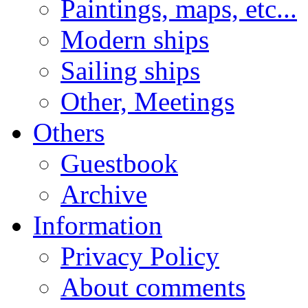
Paintings, maps, etc...
Modern ships
Sailing ships
Other, Meetings
Others
Guestbook
Archive
Information
Privacy Policy
About comments