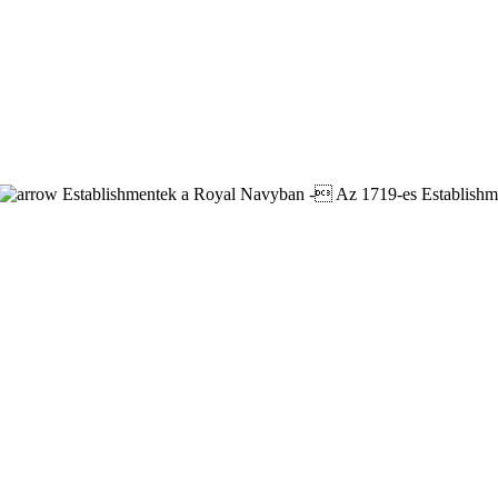
Establishmentek a Royal Navyban - Az 1719-es Establishm