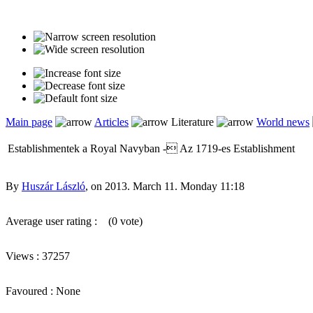
Main page
Articles
Literature
World news
Establishmentek a Royal Navyban - Az 1719-es Establishment
By
Huszár László
, on 2013. March 11. Monday 11:18
Average user rating :
(0 vote)
Views : 37257
Favoured : None