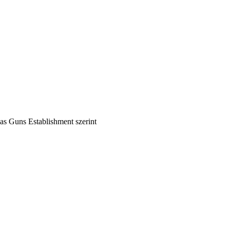
as Guns Establishment szerint