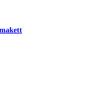
 makett