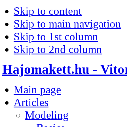
Skip to content
Skip to main navigation
Skip to 1st column
Skip to 2nd column
Hajomakett.hu - Vitor
Main page
Articles
Modeling