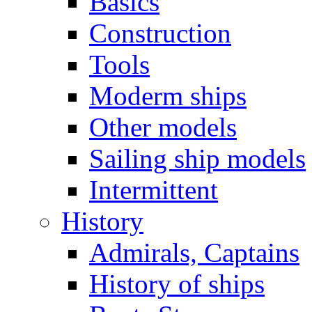
Basics
Construction
Tools
Moderm ships
Other models
Sailing ship models
Intermittent
History
Admirals, Captains
History of ships