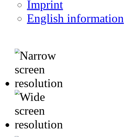
Imprint
English information