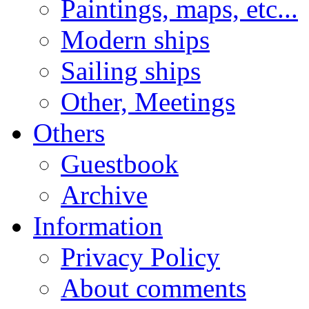
Paintings, maps, etc...
Modern ships
Sailing ships
Other, Meetings
Others
Guestbook
Archive
Information
Privacy Policy
About comments