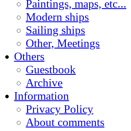
Paintings, maps, etc...
Modern ships
Sailing ships
Other, Meetings
Others
Guestbook
Archive
Information
Privacy Policy
About comments