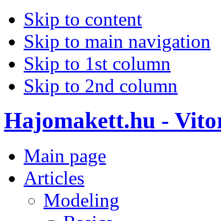
Skip to content
Skip to main navigation
Skip to 1st column
Skip to 2nd column
Hajomakett.hu - Vitor
Main page
Articles
Modeling