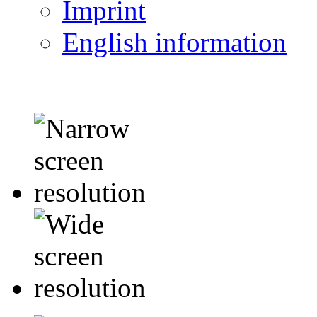
Imprint
English information