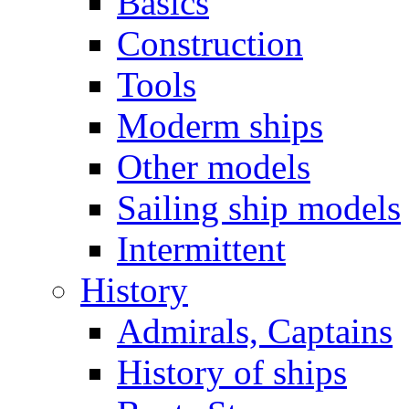
Basics
Construction
Tools
Moderm ships
Other models
Sailing ship models
Intermittent
History
Admirals, Captains
History of ships