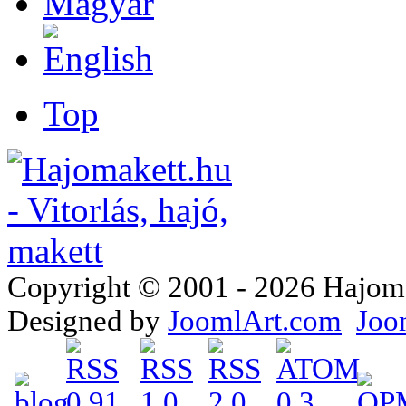
Top
Copyright © 2001 - 2026 Hajomake
Designed by
JoomlArt.com
Joo