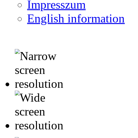
Impresszum
English information