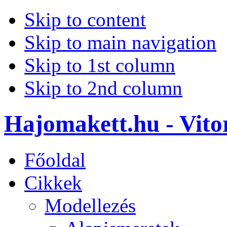
Skip to content
Skip to main navigation
Skip to 1st column
Skip to 2nd column
Hajomakett.hu - Vitor
Főoldal
Cikkek
Modellezés