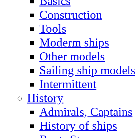
Basics
Construction
Tools
Moderm ships
Other models
Sailing ship models
Intermittent
History
Admirals, Captains
History of ships