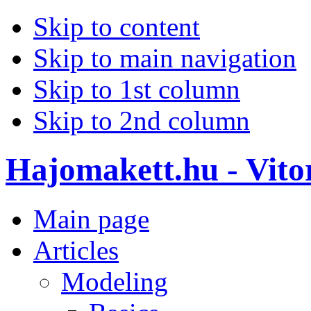
Skip to content
Skip to main navigation
Skip to 1st column
Skip to 2nd column
Hajomakett.hu - Vitor
Main page
Articles
Modeling