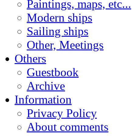
Paintings, maps, etc...
Modern ships
Sailing ships
Other, Meetings
Others
Guestbook
Archive
Information
Privacy Policy
About comments