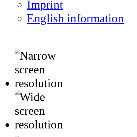
Imprint
English information