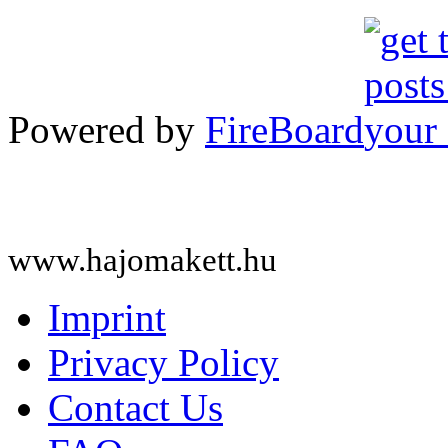
Powered by
FireBoard
www.hajomakett.hu
Imprint
Privacy Policy
Contact Us