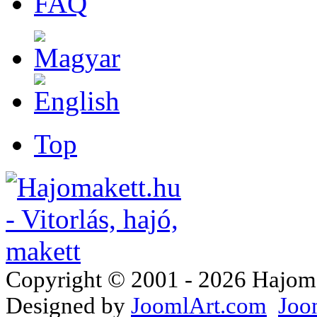
FAQ
Top
Copyright © 2001 - 2026 Hajomake
Designed by
JoomlArt.com
Joo