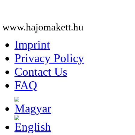
www.hajomakett.hu
Imprint
Privacy Policy
Contact Us
FAQ