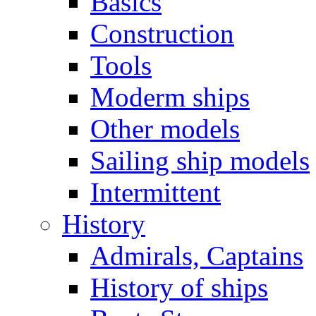
Basics
Construction
Tools
Moderm ships
Other models
Sailing ship models
Intermittent
History
Admirals, Captains
History of ships