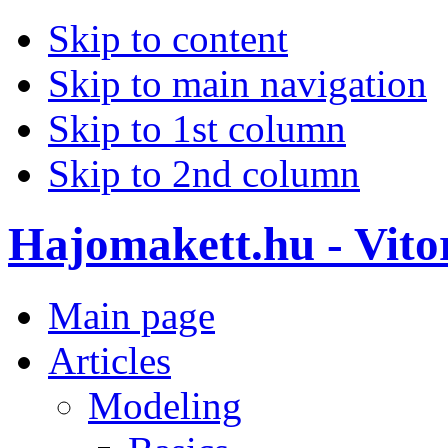
Skip to content
Skip to main navigation
Skip to 1st column
Skip to 2nd column
Hajomakett.hu - Vitor
Main page
Articles
Modeling