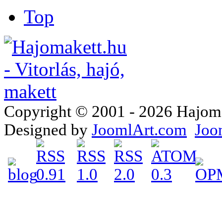
Top
Copyright © 2001 - 2026 Hajomake
Designed by
JoomlArt.com
Joo