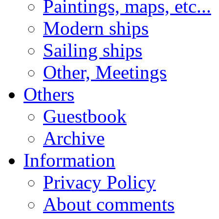
Paintings, maps, etc...
Modern ships
Sailing ships
Other, Meetings
Others
Guestbook
Archive
Information
Privacy Policy
About comments