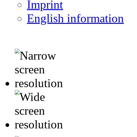
Imprint
English information